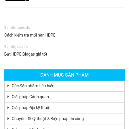
Bài viết trước đó
Cách kiểm tra mối hàn HDPE
Bài viết sau đó
Bạt HDPE Biogas giá tốt
DANH MỤC SẢN PHẨM
Các Sản phẩm tiêu biểu
Giải pháp Cảnh quan
Giải pháp Địa kỹ thuật
Chuyên đề kỹ thuật & Biện pháp thi công