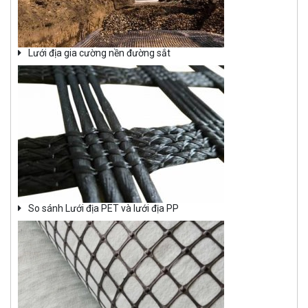
Lưới địa gia cường nền đường sắt
So sánh Lưới địa PET và lưới địa PP