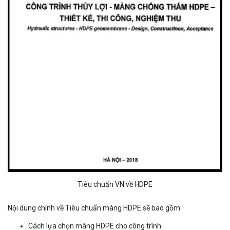
Tiêu chuẩn VN về HDPE
Nội dung chính về Tiêu chuẩn màng HDPE sẽ bao gồm:
Cách lựa chọn màng HDPE cho công trình