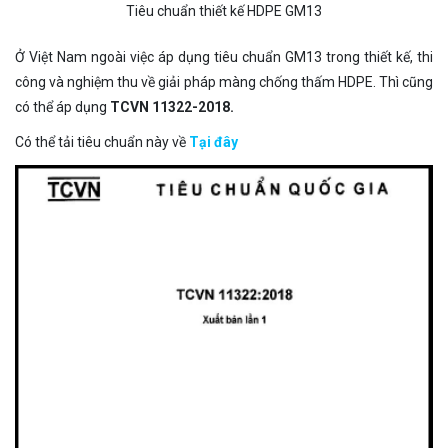
Tiêu chuẩn thiết kế HDPE GM13
Ở Việt Nam ngoài việc áp dụng tiêu chuẩn GM13 trong thiết kế, thi
công và nghiệm thu về giải pháp màng chống thấm HDPE. Thì cũng
có thể áp dụng
TCVN 11322-2018.
Có thể tải tiêu chuẩn này về
Tại đây