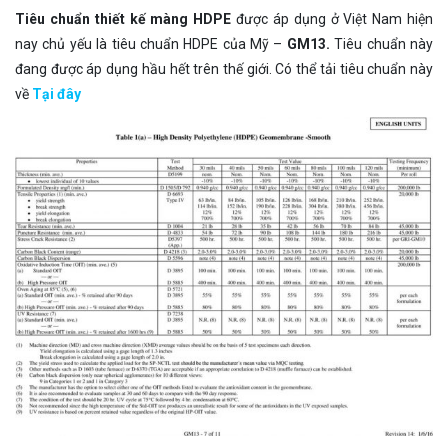
Tiêu chuẩn thiết kế màng HDPE
được áp dụng ở Việt Nam hiện
nay chủ yếu là tiêu chuẩn HDPE của Mỹ –
GM13.
Tiêu chuẩn này
đang được áp dụng hầu hết trên thế giới. Có thể tải tiêu chuẩn này
về
Tại đây