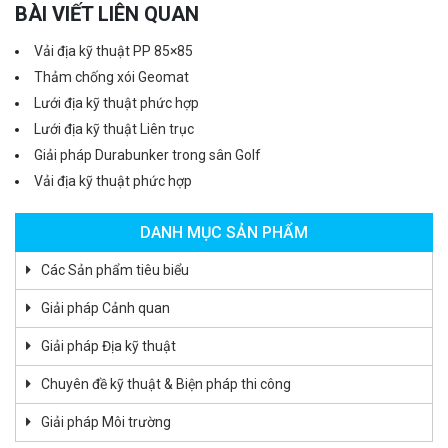
BÀI VIẾT LIÊN QUAN
Vải địa kỹ thuật PP 85×85
Thảm chống xói Geomat
Lưới địa kỹ thuật phức hợp
Lưới địa kỹ thuật Liên trục
Giải pháp Durabunker trong sân Golf
Vải địa kỹ thuật phức hợp
DANH MỤC SẢN PHẨM
Các Sản phẩm tiêu biểu
Giải pháp Cảnh quan
Giải pháp Địa kỹ thuật
Chuyên đề kỹ thuật & Biện pháp thi công
Giải pháp Môi trường