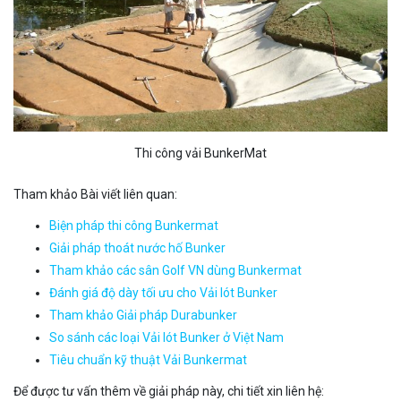
Thi công vải BunkerMat
Tham khảo Bài viết liên quan:
Biện pháp thi công Bunkermat
Giải pháp thoát nước hố Bunker
Tham khảo các sân Golf VN dùng Bunkermat
Đánh giá độ dày tối ưu cho Vải lót Bunker
Tham khảo Giải pháp Durabunker
So sánh các loại Vải lót Bunker ở Việt Nam
Tiêu chuẩn kỹ thuật Vải Bunkermat
Để được tư vấn thêm về giải pháp này, chi tiết xin liên hệ: