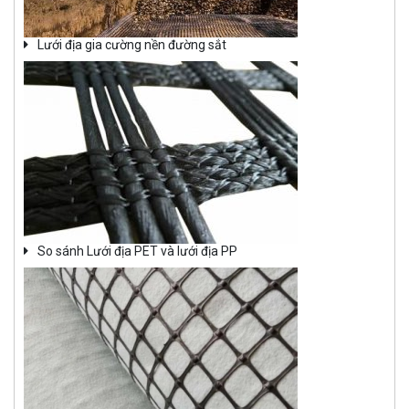
Lưới địa gia cường nền đường sắt
So sánh Lưới địa PET và lưới địa PP