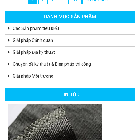
DANH MỤC SẢN PHẨM
Các Sản phẩm tiêu biểu
Giải pháp Cảnh quan
Giải pháp Địa kỹ thuật
Chuyên đề kỹ thuật & Biện pháp thi công
Giải pháp Môi trường
TIN TỨC