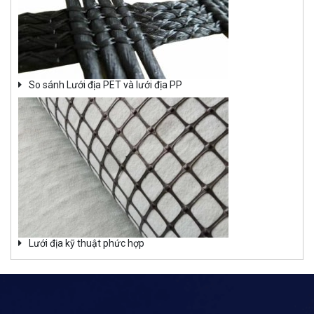
So sánh Lưới địa PET và lưới địa PP
Lưới địa kỹ thuật phức hợp