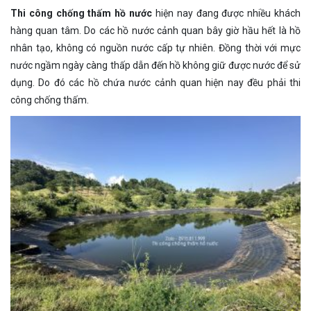
Thi công chống thấm hồ nước
hiện nay đang được nhiều khách
hàng quan tâm. Do các hồ nước cảnh quan bây giờ hầu hết là hồ
nhân tạo, không có nguồn nước cấp tự nhiên. Đồng thời với mực
nước ngầm ngày càng thấp dẫn đến hồ không giữ được nước để sử
dụng. Do đó các hồ chứa nước cảnh quan hiện nay đều phải thi
công chống thấm.