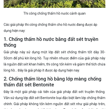
Thi công chống thấm hồ nước cảnh quan
Các giải pháp thi công chống thấm cho hồ nước đang được áp
dụng hiện nay:
1. Chống thấm hồ nước bằng đất sét truyền
thống
Giải pháp này sử dụng một lớp đất sét chống thấm tốt dày 30-
50cm để phủ kín lòng hồ. Tuy nhiên nhược điểm của giải pháp này
là nguồn đất sét khan hiếm, thi công tốn kém và giảm thể tích chứa
lòng hồ… Đây là giải pháp ít được áp dụng hiện nay.
2. Chống thấm lòng hồ bằng lớp màng chống
thấm đất sét Bentonite
Đây là một giải pháp cải tiến của giải pháp đất sét truyền thống.
Vẫn sử dụng lớp đất sét Bentonite loại đặc biệt làm lớp chống thấm
chính. Giải pháp không tốn kém nguồn đất sét như giải pháp trên,