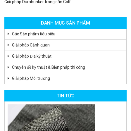
Giải pháp Durabunker trong sân Golf
DANH MỤC SẢN PHẨM
Các Sản phẩm tiêu biểu
Giải pháp Cảnh quan
Giải pháp Địa kỹ thuật
Chuyên đề kỹ thuật & Biện pháp thi công
Giải pháp Môi trường
TIN TỨC