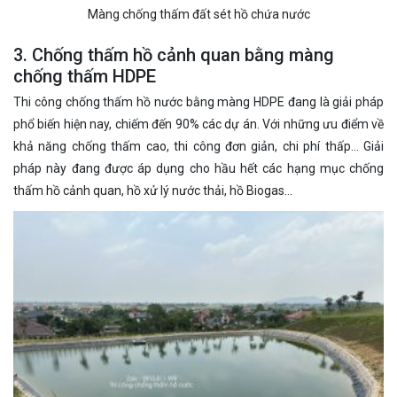
Màng chống thấm đất sét hồ chứa nước
3. Chống thấm hồ cảnh quan bằng màng
chống thấm HDPE
Thi công chống thấm hồ nước bằng màng HDPE đang là giải pháp
phổ biến hiện nay, chiếm đến 90% các dự án. Với những ưu điểm về
khả năng chống thấm cao, thi công đơn giản, chi phí thấp… Giải
pháp này đang được áp dụng cho hầu hết các hạng mục chống
thấm hồ cảnh quan, hồ xử lý nước thải, hồ Biogas…