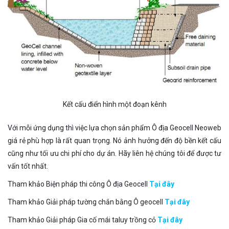
Kết cấu điển hình một đoạn kênh
Với mỗi ứng dụng thì việc lựa chọn sản phẩm Ô địa Geocell Neoweb
giá rẻ phù hợp là rất quan trọng. Nó ảnh hưởng đến độ bền kết cấu
cũng như tối ưu chi phí cho dự án. Hãy liên hệ chúng tôi để được tư
vấn tốt nhất.
Tham khảo Biện pháp thi công Ô địa Geocell
Tại đây
Tham khảo Giải pháp tường chắn bằng Ô geocell
Tại đây
Tham khảo Giải pháp Gia cố mái taluy trồng cỏ
Tại đây